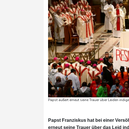
Papst äußert erneut seine Trauer über Leiden indig
Papst Franziskus hat bei einer Ver
erneut seine Trauer über das Leid ind