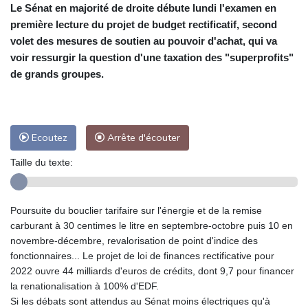
Le Sénat en majorité de droite débute lundi l'examen en
première lecture du projet de budget rectificatif, second
volet des mesures de soutien au pouvoir d'achat, qui va
voir ressurgir la question d'une taxation des "superprofits"
de grands groupes.
Ecoutez
Arrête d'écouter
Taille du texte:
Poursuite du bouclier tarifaire sur l'énergie et de la remise
carburant à 30 centimes le litre en septembre-octobre puis 10 en
novembre-décembre, revalorisation de point d'indice des
fonctionnaires... Le projet de loi de finances rectificative pour
2022 ouvre 44 milliards d'euros de crédits, dont 9,7 pour financer
la renationalisation à 100% d'EDF.
Si les débats sont attendus au Sénat moins électriques qu'à