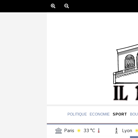
POLITIQUE
ECONOMIE
SPORT
BOU
Paris
33 °C
Lyon