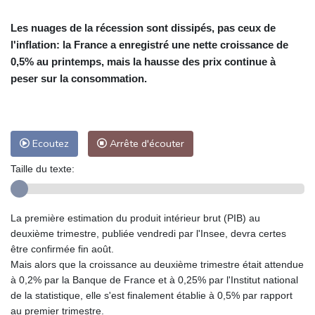
Les nuages de la récession sont dissipés, pas ceux de
l'inflation: la France a enregistré une nette croissance de
0,5% au printemps, mais la hausse des prix continue à
peser sur la consommation.
Ecoutez
Arrête d'écouter
Taille du texte:
La première estimation du produit intérieur brut (PIB) au
deuxième trimestre, publiée vendredi par l'Insee, devra certes
être confirmée fin août.
Mais alors que la croissance au deuxième trimestre était attendue
à 0,2% par la Banque de France et à 0,25% par l'Institut national
de la statistique, elle s'est finalement établie à 0,5% par rapport
au premier trimestre.