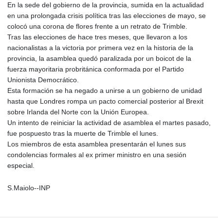
En la sede del gobierno de la provincia, sumida en la actualidad
en una prolongada crisis política tras las elecciones de mayo, se
colocó una corona de flores frente a un retrato de Trimble.
Tras las elecciones de hace tres meses, que llevaron a los
nacionalistas a la victoria por primera vez en la historia de la
provincia, la asamblea quedó paralizada por un boicot de la
fuerza mayoritaria probritánica conformada por el Partido
Unionista Democrático.
Esta formación se ha negado a unirse a un gobierno de unidad
hasta que Londres rompa un pacto comercial posterior al Brexit
sobre Irlanda del Norte con la Unión Europea.
Un intento de reiniciar la actividad de asamblea el martes pasado,
fue pospuesto tras la muerte de Trimble el lunes.
Los miembros de esta asamblea presentarán el lunes sus
condolencias formales al ex primer ministro en una sesión
especial.
S.Maiolo--INP