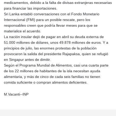
medicamentos, debido a la falta de divisas extranjeras necesarias
para financiar las importaciones.
Sri Lanka entabló conversaciones con el Fondo Monetario
Internacional (FMI) para un posible rescate, pero los
responsables creen que podría llevar meses para que se
materialice el acuerdo.
La nación insular dejó de pagar en abril su deuda externa de
51.000 millones de dólares, unos 49.878 millones de euros. Y a
principios de julio, las enormes protestas de la población
provocaron la salida del presidente Rajapaksa, quien se refugió
en Singapur antes de dimitir.
Según el Programa Mundial de Alimentos, casi una cuarta parte
de los 22 millones de habitantes de la isla necesitan ayuda
alimentaria, y más de cinco de cada seis familias no tienen
comida suficiente o compran alimentos deficientes.
M.Vacanti--INP