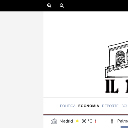
POLÍTICA
ECONOMÍA
DEPORTE
BO
Madrid
36 °C
Palma