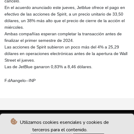
canceló.
En el acuerdo anunciado este jueves, Jetblue ofrece el pago en
efectivo de las acciones de Spirit, a un precio unitario de 33,50
dólares, un 38% más alto que el precio de cierre de la acción el
miércoles.
Ambas compañías esperan completar la transacción antes de
finalizar el primer semestre de 2024.
Las acciones de Spirit subieron un poco más del 4% a 25,29
dólares en operaciones electrónicas antes de la apertura de Wall
Street el jueves.
Las de JetBlue ganaron 0,83% a 8,46 dólares.
F.dAangelo--INP
Utilizamos cookies esenciales y cookies de
terceros para el contenido.