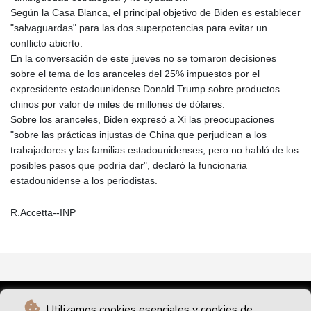
Según la Casa Blanca, el principal objetivo de Biden es establecer
"salvaguardas" para las dos superpotencias para evitar un
conflicto abierto.
En la conversación de este jueves no se tomaron decisiones
sobre el tema de los aranceles del 25% impuestos por el
expresidente estadounidense Donald Trump sobre productos
chinos por valor de miles de millones de dólares.
Sobre los aranceles, Biden expresó a Xi las preocupaciones
"sobre las prácticas injustas de China que perjudican a los
trabajadores y las familias estadounidenses, pero no habló de los
posibles pasos que podría dar", declaró la funcionaria
estadounidense a los periodistas.
R.Accetta--INP
Utilizamos cookies esenciales y cookies de