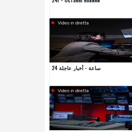
Video in diretta
24 ساعة - أخبار عاجلة
Video in diretta