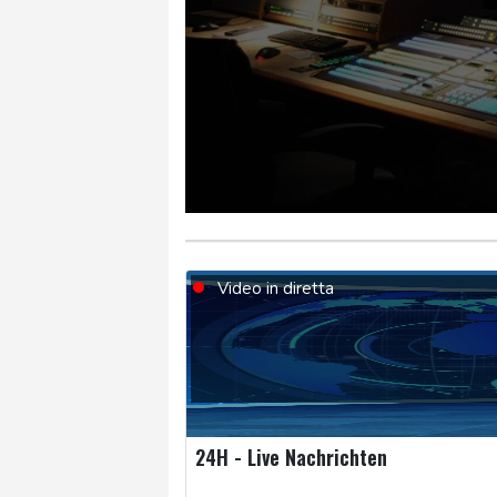
Video in diretta
24H - Live Nachrichten