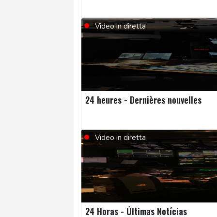
Video in diretta
24 heures - Dernières nouvelles
Video in diretta
24 Horas - Últimas Notícias