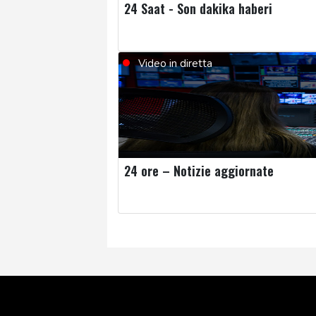
24 Saat - Son dakika haberi
Video in diretta
24 ore – Notizie aggiornate