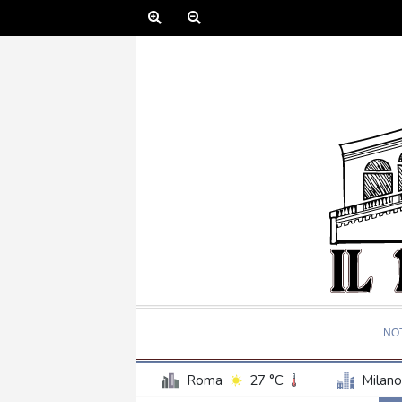
NOT
Roma
27 °C
Milano