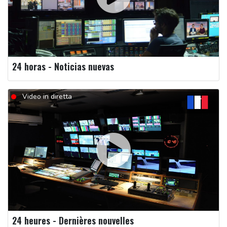
24 horas - Noticias nuevas
Video in diretta
24 heures - Dernières nouvelles