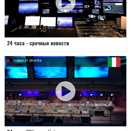
24 часа - срочные новости
Video in diretta