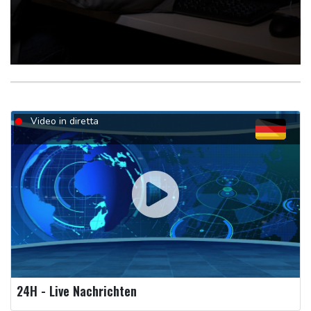
Video in diretta
24H - Live Nachrichten