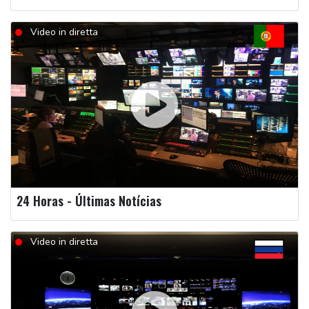
Video in diretta
24 Horas - Últimas Notícias
Video in diretta