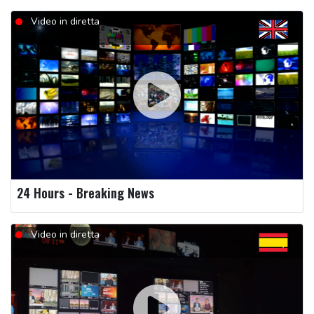
Video in diretta
24 Hours - Breaking News
Video in diretta