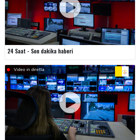
24 Saat - Son dakika haberi
Video in diretta