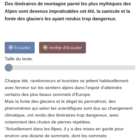
Des itinéraires de montagne parmi les plus mythiques des
Alpes sont devenus impraticables cet été, la canicule et la
fonte des glaciers les ayant rendus trop dangereux.
Ecoutez
Arrête d'écouter
Taille du texte:
Chaque été, randonneurs et touristes se jettent habituellement
avec ferveur sur les sentiers alpins dans l'espoir d'atteindre
certains des plus beaux sommets d'Europe.
Mais la fonte des glaciers et le dégel du permafrost, des
phénomènes qui selon les scientifiques sont dus au changement
climatique, ont rendu des itinéraires trop dangereux, avec
notamment des chutes de pierres répétées.
"Actuellement dans les Alpes, il y a des mises en garde pour
environ une dizaine de sommets, dont les sommets