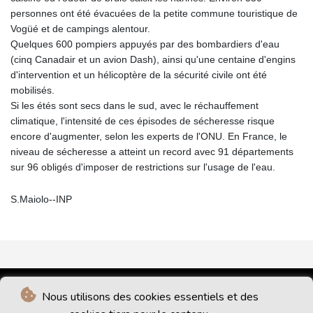
personnes ont été évacuées de la petite commune touristique de
Vogüé et de campings alentour.
Quelques 600 pompiers appuyés par des bombardiers d'eau
(cinq Canadair et un avion Dash), ainsi qu'une centaine d'engins
d'intervention et un hélicoptère de la sécurité civile ont été
mobilisés.
Si les étés sont secs dans le sud, avec le réchauffement
climatique, l'intensité de ces épisodes de sécheresse risque
encore d'augmenter, selon les experts de l'ONU. En France, le
niveau de sécheresse a atteint un record avec 91 départements
sur 96 obligés d'imposer de restrictions sur l'usage de l'eau.
S.Maiolo--INP
Nous utilisons des cookies essentiels et des