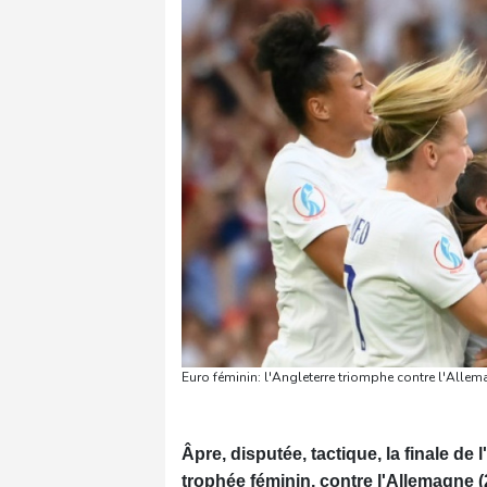
Euro féminin: l'Angleterre triomphe contre l'Alle
Âpre, disputée, tactique, la finale de 
trophée féminin, contre l'Allemagne (