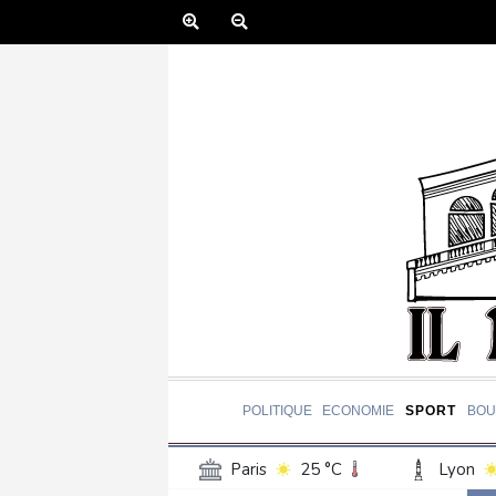
POLITIQUE
ECONOMIE
SPORT
BOU
Paris
25 °C
Lyon