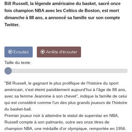
Bill Russell, la légende américaine du basket, sacré onze
fois champion NBA avec les Celtics de Boston, est mort
dimanche à 88 ans, a annoncé sa famille sur son compte
Twitter.
Ecoutez
Arrête d'écouter
Taille du texte:
"Bill Russell, le gagnant le plus prolifique de l'histoire du sport
américain, s'est éteint paisiblement aujourd'hui à l'âge de 88 ans,
avec sa femme Jeannine à son chevet", indique la famille de celui
qui est considéré comme l'un des plus grands joueurs de l'histoire
du basket-ball.
Premier joueur noir à atteindre le statut de superstar en NBA,
Russell compte à son palmarès, outre ses onze titres de
champion NBA, une médaille d'or olympique, remportée en 1956.