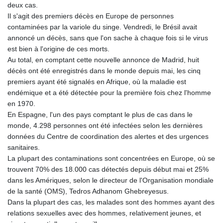
deux cas.
Il s'agit des premiers décès en Europe de personnes
contaminées par la variole du singe. Vendredi, le Brésil avait
annoncé un décès, sans que l'on sache à chaque fois si le virus
est bien à l'origine de ces morts.
Au total, en comptant cette nouvelle annonce de Madrid, huit
décès ont été enregistrés dans le monde depuis mai, les cinq
premiers ayant été signalés en Afrique, où la maladie est
endémique et a été détectée pour la première fois chez l'homme
en 1970.
En Espagne, l'un des pays comptant le plus de cas dans le
monde, 4.298 personnes ont été infectées selon les dernières
données du Centre de coordination des alertes et des urgences
sanitaires.
La plupart des contaminations sont concentrées en Europe, où se
trouvent 70% des 18.000 cas détectés depuis début mai et 25%
dans les Amériques, selon le directeur de l'Organisation mondiale
de la santé (OMS), Tedros Adhanom Ghebreyesus.
Dans la plupart des cas, les malades sont des hommes ayant des
relations sexuelles avec des hommes, relativement jeunes, et