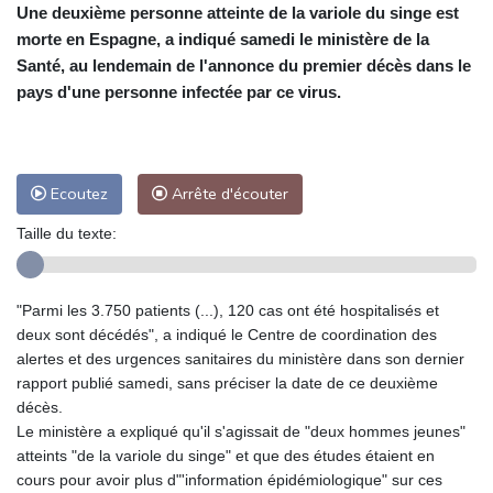
Une deuxième personne atteinte de la variole du singe est
morte en Espagne, a indiqué samedi le ministère de la
Santé, au lendemain de l'annonce du premier décès dans le
pays d'une personne infectée par ce virus.
Ecoutez
Arrête d'écouter
Taille du texte:
"Parmi les 3.750 patients (...), 120 cas ont été hospitalisés et
deux sont décédés", a indiqué le Centre de coordination des
alertes et des urgences sanitaires du ministère dans son dernier
rapport publié samedi, sans préciser la date de ce deuxième
décès.
Le ministère a expliqué qu'il s'agissait de "deux hommes jeunes"
atteints "de la variole du singe" et que des études étaient en
cours pour avoir plus d"'information épidémiologique" sur ces