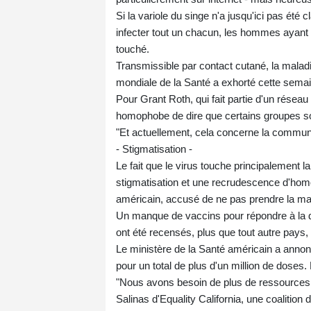
Si la variole du singe n'a jusqu'ici pas é
infecter tout un chacun, les hommes ayant 
touché.
Transmissible par contact cutané, la maladie
mondiale de la Santé a exhorté cette semai
Pour Grant Roth, qui fait partie d'un réseau
homophobe de dire que certains groupes so
"Et actuellement, cela concerne la communau
- Stigmatisation -
Le fait que le virus touche principalement
stigmatisation et une recrudescence d'hom
américain, accusé de ne pas prendre la ma
Un manque de vaccins pour répondre à la d
ont été recensés, plus que tout autre pays
Le ministère de la Santé américain a annon
pour un total de plus d'un million de doses.
"Nous avons besoin de plus de ressources, 
Salinas d'Equality California, une coalition