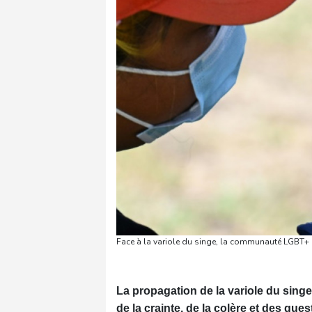
Face à la variole du singe, la communauté LGBT+ a
La propagation de la variole du sin
de la crainte, de la colère et des q