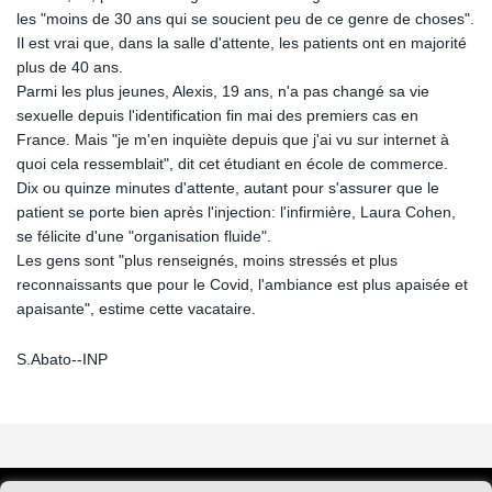
les "moins de 30 ans qui se soucient peu de ce genre de choses".
Il est vrai que, dans la salle d'attente, les patients ont en majorité
plus de 40 ans.
Parmi les plus jeunes, Alexis, 19 ans, n'a pas changé sa vie
sexuelle depuis l'identification fin mai des premiers cas en
France. Mais "je m'en inquiète depuis que j'ai vu sur internet à
quoi cela ressemblait", dit cet étudiant en école de commerce.
Dix ou quinze minutes d'attente, autant pour s'assurer que le
patient se porte bien après l'injection: l'infirmière, Laura Cohen,
se félicite d'une "organisation fluide".
Les gens sont "plus renseignés, moins stressés et plus
reconnaissants que pour le Covid, l'ambiance est plus apaisée et
apaisante", estime cette vacataire.
S.Abato--INP