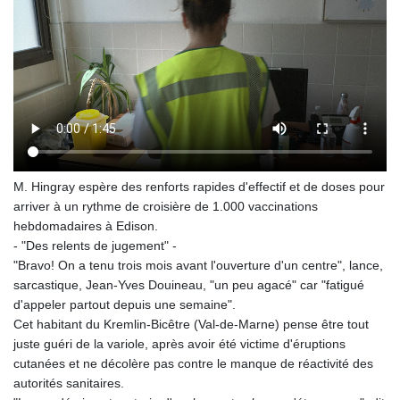
M. Hingray espère des renforts rapides d'effectif et de doses pour
arriver à un rythme de croisière de 1.000 vaccinations
hebdomadaires à Edison.
- "Des relents de jugement" -
"Bravo! On a tenu trois mois avant l'ouverture d'un centre", lance,
sarcastique, Jean-Yves Douineau, "un peu agacé" car "fatigué
d'appeler partout depuis une semaine".
Cet habitant du Kremlin-Bicêtre (Val-de-Marne) pense être tout
juste guéri de la variole, après avoir été victime d'éruptions
cutanées et ne décolère pas contre le manque de réactivité des
autorités sanitaires.