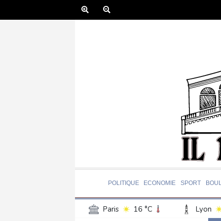
POLITIQUE
ECONOMIE
SPORT
BOU
Paris
16 °C
Lyon