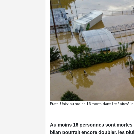
Etats-Unis: au moins 16 morts dans les "pires"
Au moins 16 personnes sont mortes da
bilan pourrait encore doubler, les plu