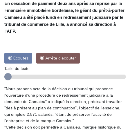
En cessation de paiement deux ans après sa reprise par la
Financière immobilière bordelaise, le géant du prêt-à-porter
Camaieu a été placé lundi en redressement judiciaire par le
tribunal de commerce de Lille, a annoncé sa direction à
l'AFP.
Ecoutez
Arrête d'écouter
Taille du texte:
"Nous prenons acte de la décision du tribunal qui prononce
l'ouverture d'une procédure de redressement judiciaire à la
demande de Camaieu" a indiqué la direction, précisant travailler
"dès à présent au plan de continuation", l'objectif de l'enseigne,
qui emploie 2.571 salariés, "étant de préserver l’activité de
l’entreprise et de la marque Camaieu".
"Cette décision doit permettre à Camaieu, marque historique du