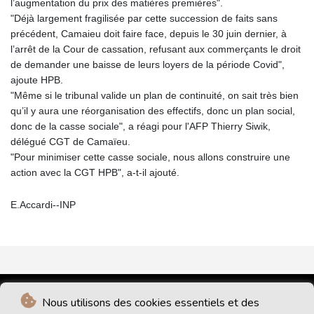
l’augmentation du prix des matières premières".
"Déjà largement fragilisée par cette succession de faits sans
précédent, Camaieu doit faire face, depuis le 30 juin dernier, à
l’arrêt de la Cour de cassation, refusant aux commerçants le droit
de demander une baisse de leurs loyers de la période Covid",
ajoute HPB.
"Même si le tribunal valide un plan de continuité, on sait très bien
qu’il y aura une réorganisation des effectifs, donc un plan social,
donc de la casse sociale", a réagi pour l'AFP Thierry Siwik,
délégué CGT de Camaïeu.
"Pour minimiser cette casse sociale, nous allons construire une
action avec la CGT HPB", a-t-il ajouté.
E.Accardi--INP
Nous utilisons des cookies essentiels et des