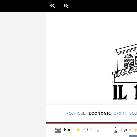
POLITIQUE
ECONOMIE
SPORT
BOU
Paris
33 °C
Lyon