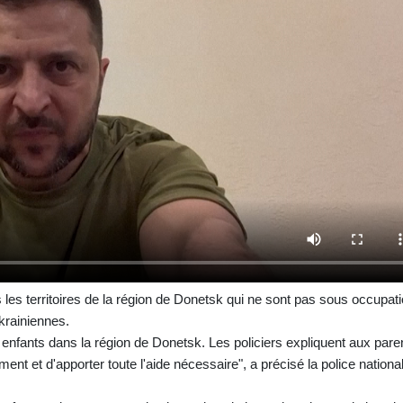
les territoires de la région de Donetsk qui ne sont pas sous occupat
krainiennes.
0 enfants dans la région de Donetsk. Les policiers expliquent aux pare
ent et d'apporter toute l'aide nécessaire", a précisé la police nationa