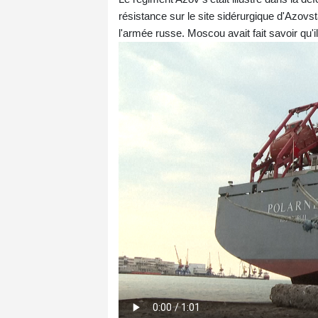
résistance sur le site sidérurgique d'Azovs
l'armée russe. Moscou avait fait savoir qu'i