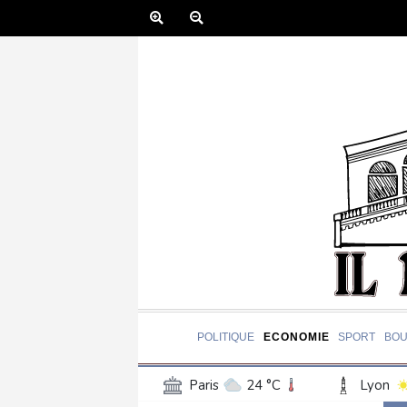
POLITIQUE
ECONOMIE
SPORT
BOU
Paris
24 °C
Lyon