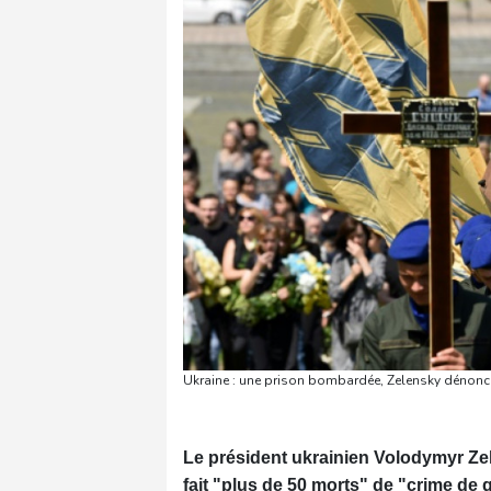
Ukraine : une prison bombardée, Zelensky dénonce 
Le président ukrainien Volodymyr Ze
fait "plus de 50 morts" de "crime de