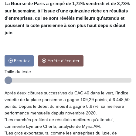
La Bourse de Paris a grimpé de 1,72% vendredi et de 3,73%
sur la semaine, à l'issue d'une quinzaine riche en résultats
d'entreprises, qui se sont révélés meilleurs qu'attendu et
poussent la cote parisienne à son plus haut depuis début
juin.
Ecoutez
Arrête d'écouter
Taille du texte:
Après deux clôtures successives du CAC 40 dans le vert, l'indice
vedette de la place parisienne a gagné 109,29 points, à 6.448,50
points. Depuis le début du mois il a gagné 8,87%, sa meilleure
performance mensuelle depuis novembre 2020.
"Les marchés profitent de résultats meilleurs qu'attendu",
commente Eymane Cherfa, analyste de Myria AM.
"Les gros exportateurs, comme les entreprises du luxe, de