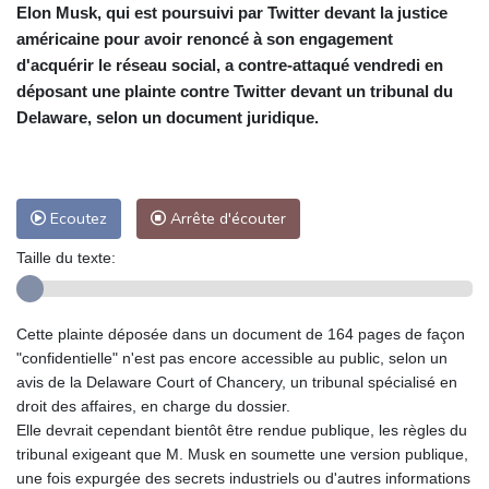
Elon Musk, qui est poursuivi par Twitter devant la justice
américaine pour avoir renoncé à son engagement
d'acquérir le réseau social, a contre-attaqué vendredi en
déposant une plainte contre Twitter devant un tribunal du
Delaware, selon un document juridique.
Ecoutez
Arrête d'écouter
Taille du texte:
Cette plainte déposée dans un document de 164 pages de façon
"confidentielle" n'est pas encore accessible au public, selon un
avis de la Delaware Court of Chancery, un tribunal spécialisé en
droit des affaires, en charge du dossier.
Elle devrait cependant bientôt être rendue publique, les règles du
tribunal exigeant que M. Musk en soumette une version publique,
une fois expurgée des secrets industriels ou d'autres informations