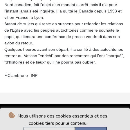
Nord canadien, fait l'objet d'un mandat d'arrêt mais il n'a pour
l'instant jamais été inquiété. Il a quitté le Canada depuis 1993 et
vit en France, à Lyon.
Autant de sujets qui reste en suspens pour refonder les relations
de l'Eglise avec les peuples autochtones comme le souhaite le
pape, qui tiendra une conférence de presse vendredi dans son
avion du retour.
Quelques heures avant son départ, il a confié à des autochtones
rentrer au Vatican "enrichi" par des rencontres qui l'ont "marqué",
"d'histoires et de lieux" qu'il ne pourra pas oublier.
F.Ciambrone--INP
Nous utilisons des cookies essentiels et des
cookies tiers pour le contenu.