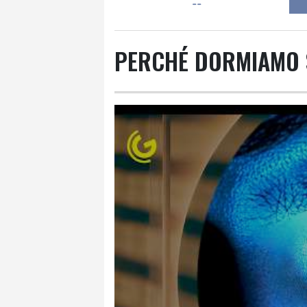
--
PERCHÉ DORMIAMO 