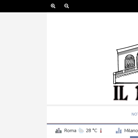
NOT
Roma
28 °C
Milano