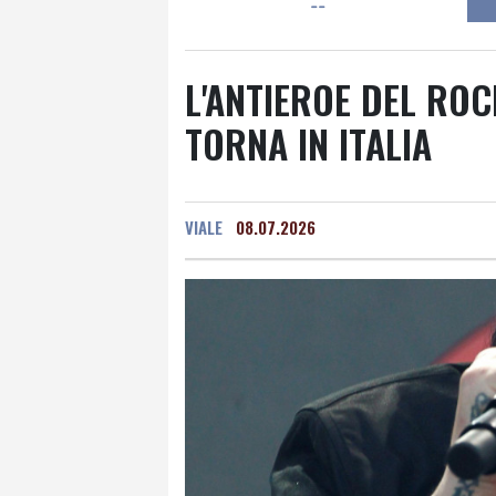
--
L'ANTIEROE DEL RO
TORNA IN ITALIA
VIALE
08.07.2026