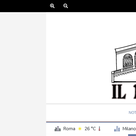
NOT
Roma
26 °C
Milano